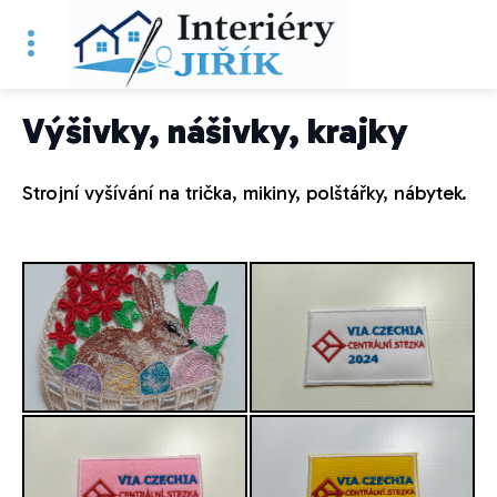
Výšivky, nášivky, krajky
Strojní vyšívání na trička, mikiny, polštářky, nábytek.