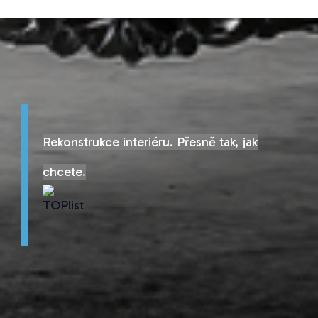
Rekonstrukce interiéru. Přesně tak, jak
chcete.