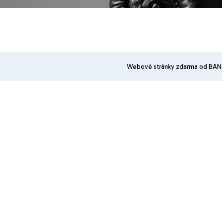
Webové stránky zdarma
od
BAN