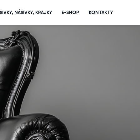
ŠIVKY, NÁŠIVKY, KRAJKY
E-SHOP
KONTAKTY