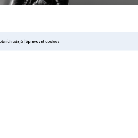
obních údajů
|
Spravovat cookies