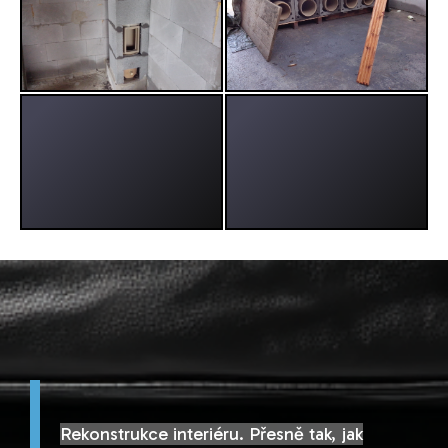
Rekonstrukce interiéru. Přesně tak, jak