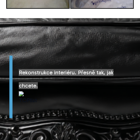
Rekonstrukce interiéru. Přesně tak, jak
chcete.