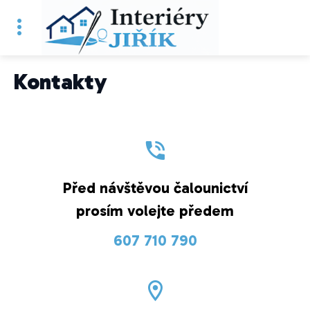
Kontakty
Před návštěvou čalounictví
prosím volejte předem
607 710 790