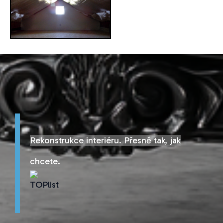
Rekonstrukce interiéru. Přesně tak, jak
chcete.